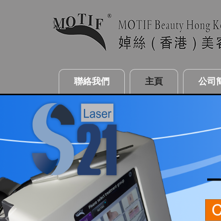
聯絡我們
主頁
公司